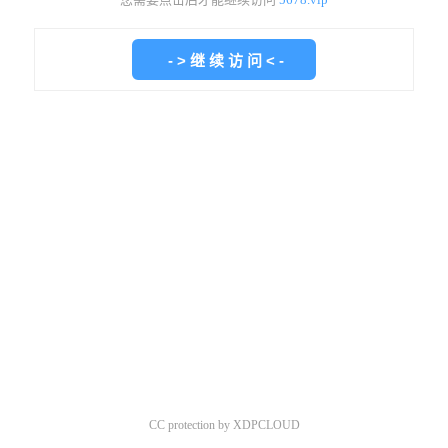
CC protection by XDPCLOUD